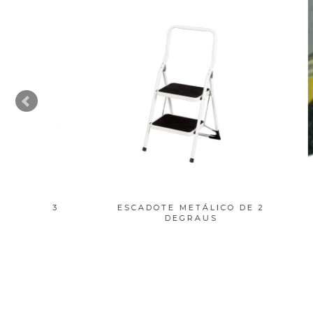
DE 3
ESCADOTE METÁLICO DE 2
FIT
DEGRAUS