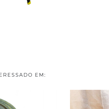
ERESSADO EM: