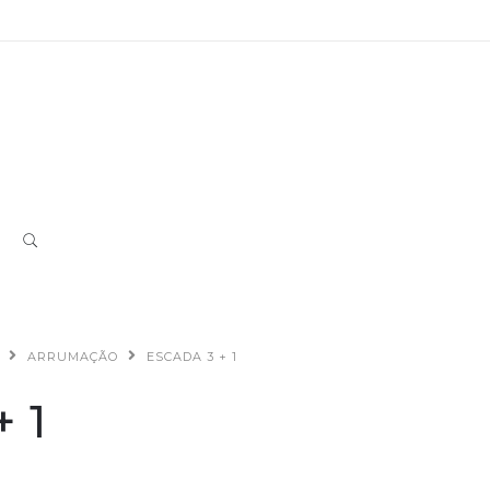
ARRUMAÇÃO
ESCADA 3 + 1
+ 1