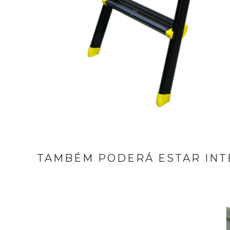
TAMBÉM PODERÁ ESTAR INT