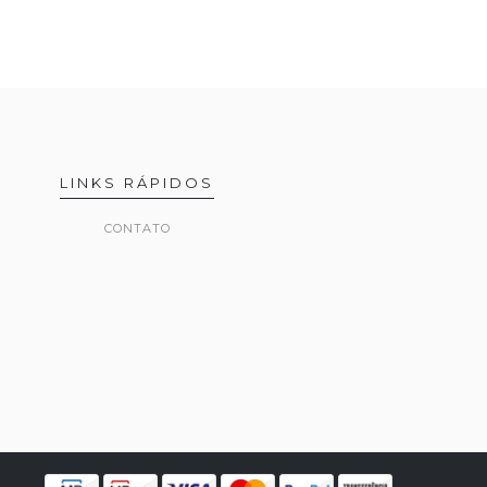
LINKS RÁPIDOS
CONTATO