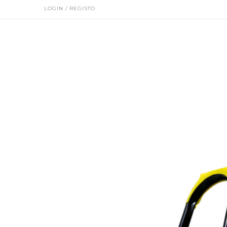
LOGIN / REGISTO