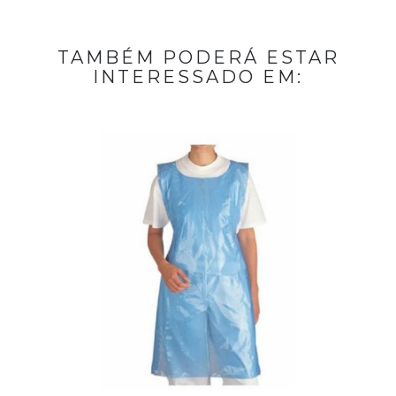
TAMBÉM PODERÁ ESTAR
INTERESSADO EM: