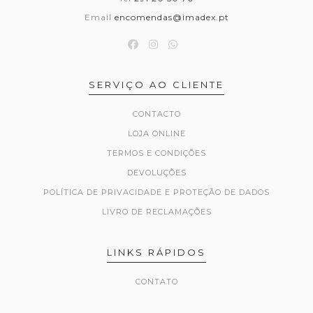
Email
encomendas@imadex.pt
SERVIÇO AO CLIENTE
CONTACTO
LOJA ONLINE
TERMOS E CONDIÇÕES
DEVOLUÇÕES
POLÍTICA DE PRIVACIDADE E PROTEÇÃO DE DADOS
LIVRO DE RECLAMAÇÕES
LINKS RÁPIDOS
CONTATO