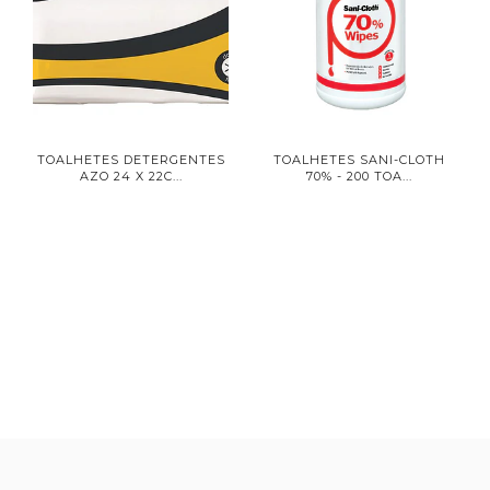
TOALHETES DETERGENTES
TOALHETES SANI-CLOTH
AZO 24 X 22C...
70% - 200 TOA...