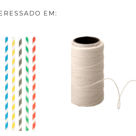
ERESSADO EM: