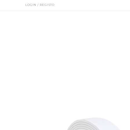
LOGIN / REGISTO