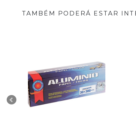
TAMBÉM PODERÁ ESTAR INT