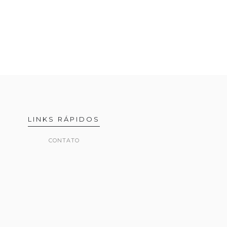
LINKS RÁPIDOS
CONTATO