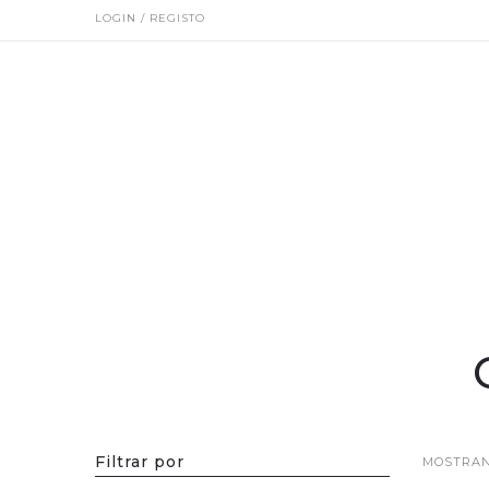
LOGIN / REGISTO
Filtrar por
MOSTRAN