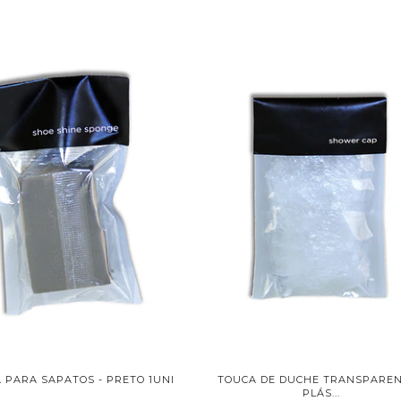
 PARA SAPATOS - PRETO 1UNI
TOUCA DE DUCHE TRANSPAREN
PLÁS...