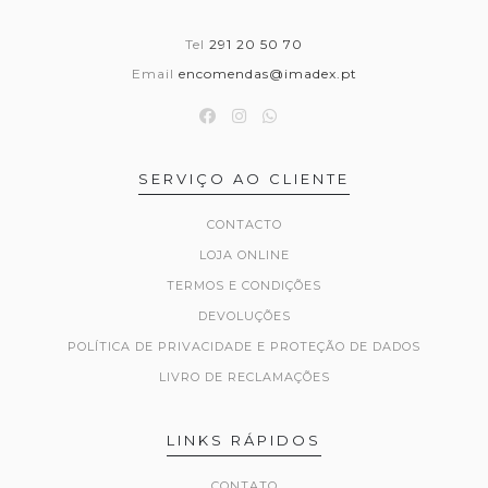
Tel
291 20 50 70
Email
encomendas@imadex.pt
SERVIÇO AO CLIENTE
CONTACTO
LOJA ONLINE
TERMOS E CONDIÇÕES
DEVOLUÇÕES
POLÍTICA DE PRIVACIDADE E PROTEÇÃO DE DADOS
LIVRO DE RECLAMAÇÕES
LINKS RÁPIDOS
CONTATO