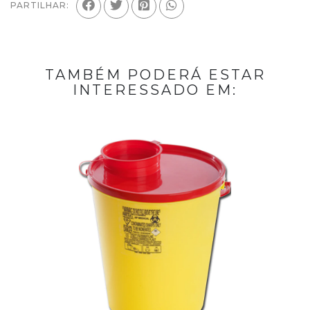
PARTILHAR:
TAMBÉM PODERÁ ESTAR
INTERESSADO EM: