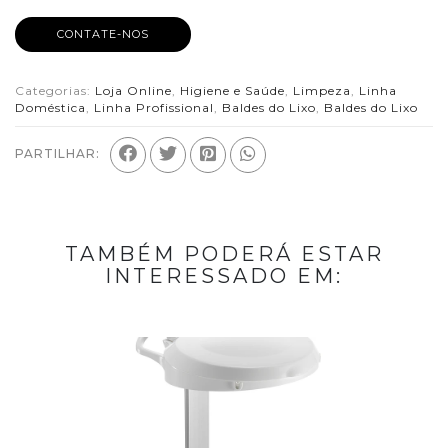
CONTATE-NOS
Categorias:
Loja Online
,
Higiene e Saúde
,
Limpeza
,
Linha
Doméstica
,
Linha Profissional
,
Baldes do Lixo
,
Baldes do Lixo
PARTILHAR:
TAMBÉM PODERÁ ESTAR
INTERESSADO EM: