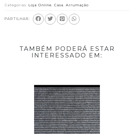
Categorias:
Loja Online
,
Casa
,
Arrumação
PARTILHAR:
TAMBÉM PODERÁ ESTAR
INTERESSADO EM: