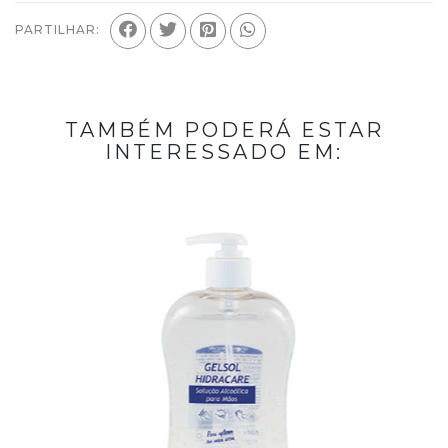
PARTILHAR:
TAMBÉM PODERÁ ESTAR
INTERESSADO EM: