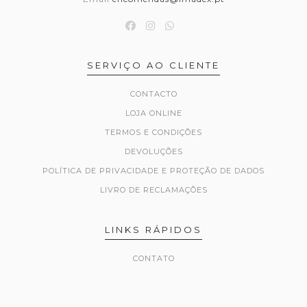
SERVIÇO AO CLIENTE
CONTACTO
LOJA ONLINE
TERMOS E CONDIÇÕES
DEVOLUÇÕES
POLÍTICA DE PRIVACIDADE E PROTEÇÃO DE DADOS
LIVRO DE RECLAMAÇÕES
LINKS RÁPIDOS
CONTATO