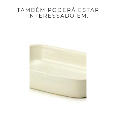
TAMBÉM PODERÁ ESTAR
INTERESSADO EM: