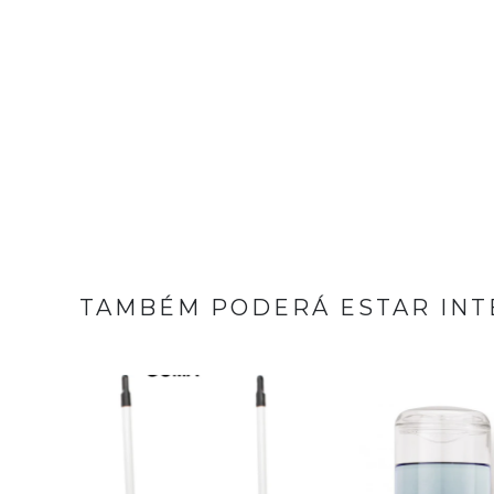
TAMBÉM PODERÁ ESTAR INT