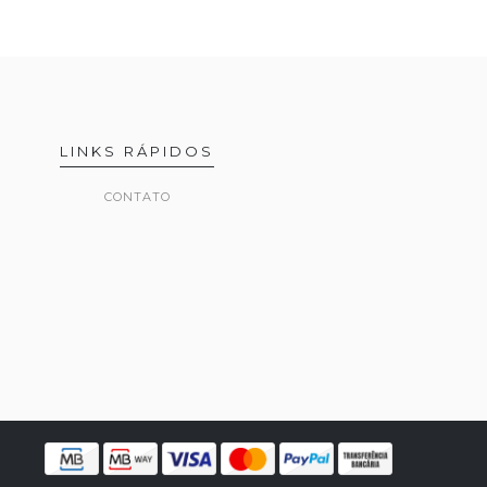
LINKS RÁPIDOS
CONTATO