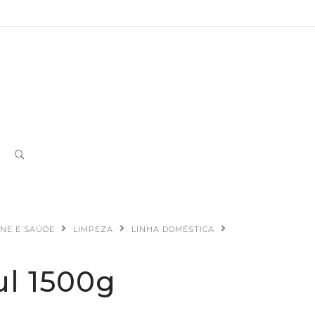
ENE E SAÚDE
LIMPEZA
LINHA DOMÉSTICA
ul 1500g