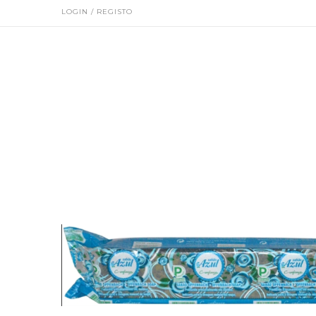
LOGIN / REGISTO