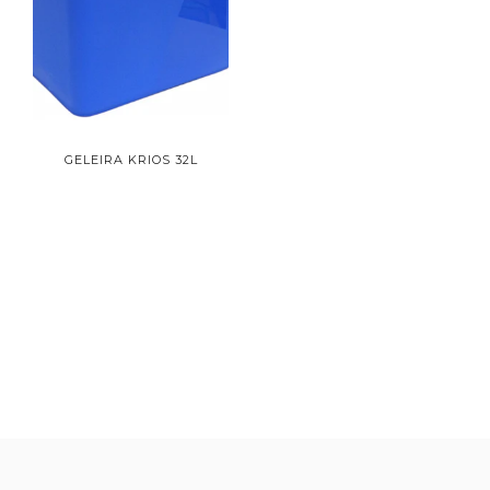
GELEIRA KRIOS 32L