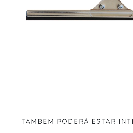
TAMBÉM PODERÁ ESTAR INT