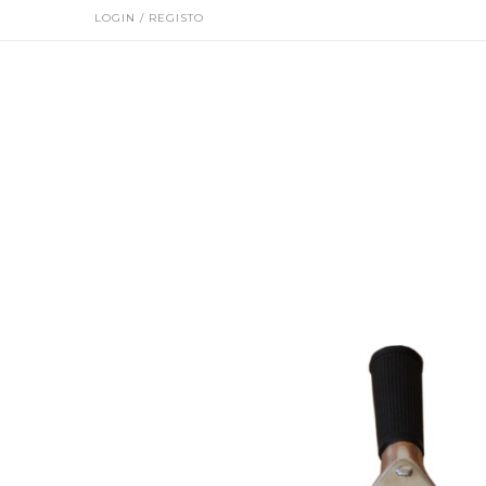
LOGIN / REGISTO