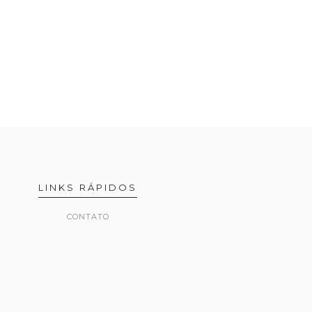
LINKS RÁPIDOS
CONTATO