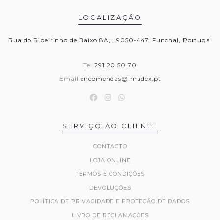
LOCALIZAÇÃO
Rua do Ribeirinho de Baixo 8A, , 9050-447, Funchal, Portugal
Tel
291 20 50 70
Email
encomendas@imadex.pt
SERVIÇO AO CLIENTE
CONTACTO
LOJA ONLINE
TERMOS E CONDIÇÕES
DEVOLUÇÕES
POLÍTICA DE PRIVACIDADE E PROTEÇÃO DE DADOS
LIVRO DE RECLAMAÇÕES