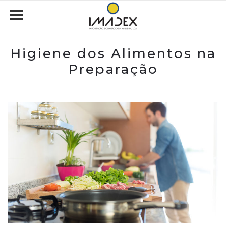
Higiene dos Alimentos na
Preparação