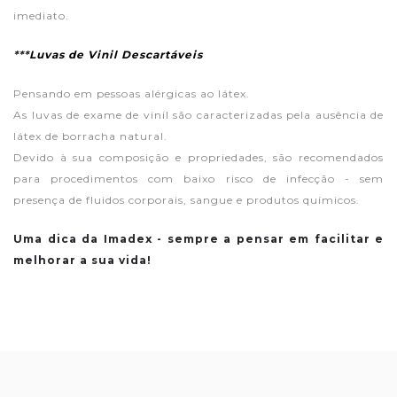
imediato.
***
Luvas de Vinil Descartáveis
Pensando em pessoas alérgicas ao látex.
As luvas de exame de vinil são caracterizadas pela ausência de
látex de borracha natural.
Devido à sua composição e propriedades, são recomendados
para procedimentos com baixo risco de infecção - sem
presença de fluidos corporais, sangue e produtos químicos.
Uma dica da Imadex - sempre a pensar em facilitar e
melhorar a sua vida!