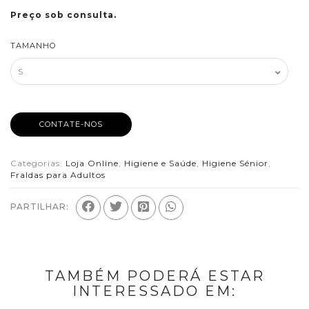
Preço sob consulta.
TAMANHO
CONTATE-NOS
Categorias:
Loja Online
,
Higiene e Saúde
,
Higiene Sénior
,
Fraldas para Adultos
PARTILHAR:
TAMBÉM PODERÁ ESTAR
INTERESSADO EM: