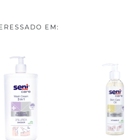
ERESSADO EM: