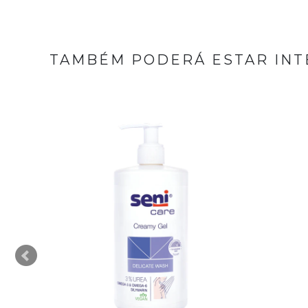
TAMBÉM PODERÁ ESTAR INT