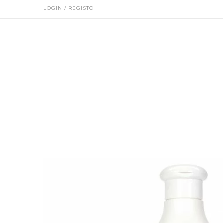
LOGIN / REGISTO