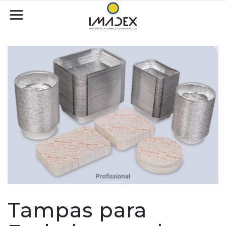
Tampas para