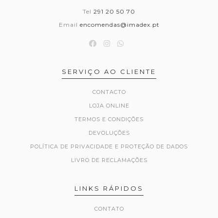
Tel
291 20 50 70
Email
encomendas@imadex.pt
SERVIÇO AO CLIENTE
CONTACTO
LOJA ONLINE
TERMOS E CONDIÇÕES
DEVOLUÇÕES
POLÍTICA DE PRIVACIDADE E PROTEÇÃO DE DADOS
LIVRO DE RECLAMAÇÕES
LINKS RÁPIDOS
CONTATO