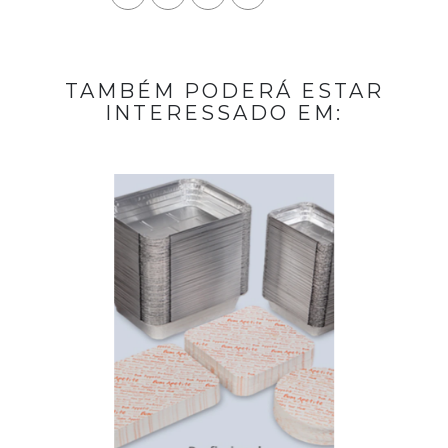
TAMBÉM PODERÁ ESTAR
INTERESSADO EM: