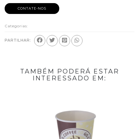
CONTATE-NOS
Categorias:
PARTILHAR:
TAMBÉM PODERÁ ESTAR
INTERESSADO EM: