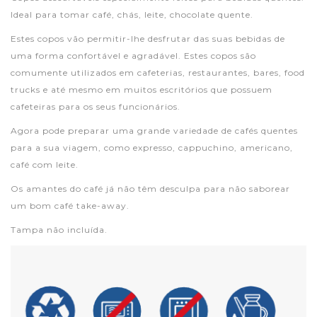
Ideal para tomar café, chás, leite, chocolate quente.
Estes copos vão permitir-lhe desfrutar das suas bebidas de
uma forma confortável e agradável. Estes copos são
comumente utilizados ​​em cafeterias, restaurantes, bares, food
trucks e até mesmo em muitos escritórios que possuem
cafeteiras para os seus funcionários.
Agora pode preparar uma grande variedade de cafés quentes
para a sua viagem, como expresso, cappuchino, americano,
café com leite.
Os amantes do café já não têm desculpa para não saborear
um bom café take-away.
Tampa não incluída.