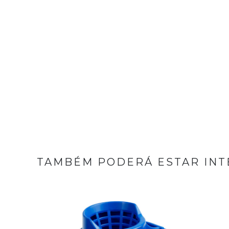
TAMBÉM PODERÁ ESTAR INT