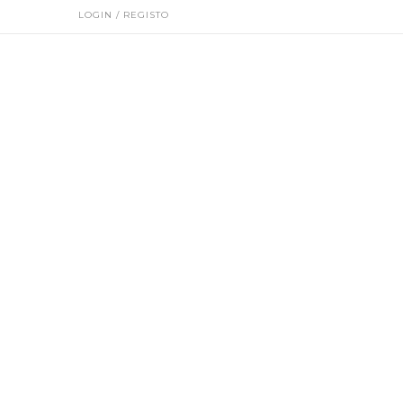
LOGIN / REGISTO