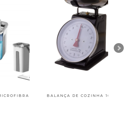
FIBRA
BALANÇA DE COZINHA 10KG