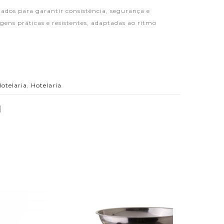
ados para garantir consistência, segurança e
gens práticas e resistentes, adaptadas ao ritmo
otelaria
,
Hotelaria