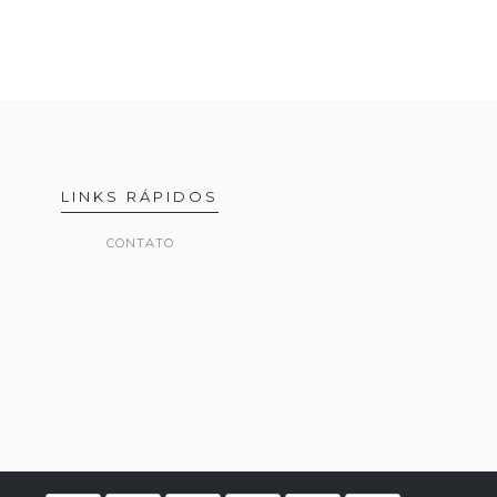
LINKS RÁPIDOS
CONTATO