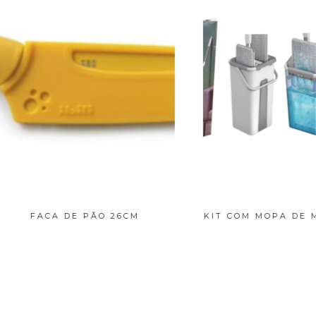
ACA DE PÃO 26CM
KIT COM MOPA DE MICRO