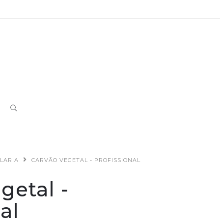
LARIA
CARVÃO VEGETAL - PROFISSIONAL
getal -
al