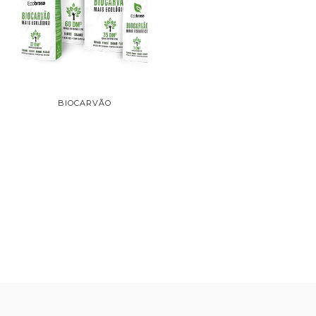
BIOCARVÃO