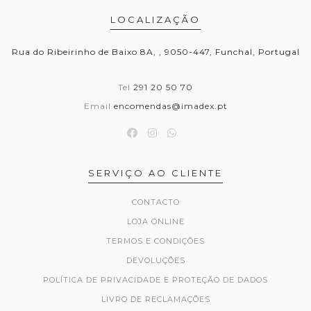
LOCALIZAÇÃO
Rua do Ribeirinho de Baixo 8A, , 9050-447, Funchal, Portugal
Tel
291 20 50 70
Email
encomendas@imadex.pt
SERVIÇO AO CLIENTE
CONTACTO
LOJA ONLINE
TERMOS E CONDIÇÕES
DEVOLUÇÕES
POLÍTICA DE PRIVACIDADE E PROTEÇÃO DE DADOS
LIVRO DE RECLAMAÇÕES