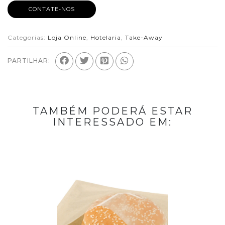
CONTATE-NOS
Categorias:
Loja Online
,
Hotelaria
,
Take-Away
PARTILHAR:
TAMBÉM PODERÁ ESTAR
INTERESSADO EM: