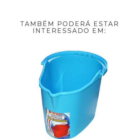
TAMBÉM PODERÁ ESTAR
INTERESSADO EM: