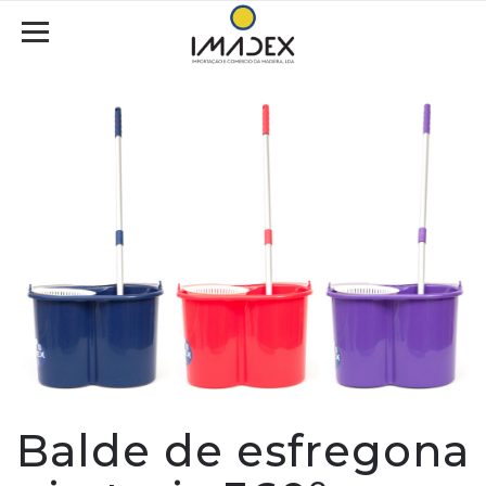
Balde de esfregona