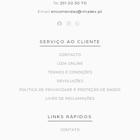
Tel
291 20 50 70
Email
encomendas@imadex.pt
SERVIÇO AO CLIENTE
CONTACTO
LOJA ONLINE
TERMOS E CONDIÇÕES
DEVOLUÇÕES
POLÍTICA DE PRIVACIDADE E PROTEÇÃO DE DADOS
LIVRO DE RECLAMAÇÕES
LINKS RÁPIDOS
CONTATO