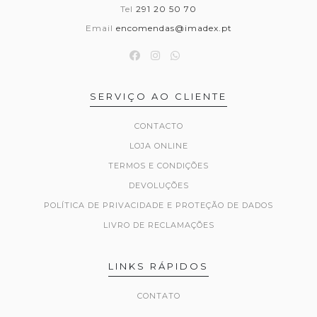
Tel
291 20 50 70
Email
encomendas@imadex.pt
SERVIÇO AO CLIENTE
CONTACTO
LOJA ONLINE
TERMOS E CONDIÇÕES
DEVOLUÇÕES
POLÍTICA DE PRIVACIDADE E PROTEÇÃO DE DADOS
LIVRO DE RECLAMAÇÕES
LINKS RÁPIDOS
CONTATO