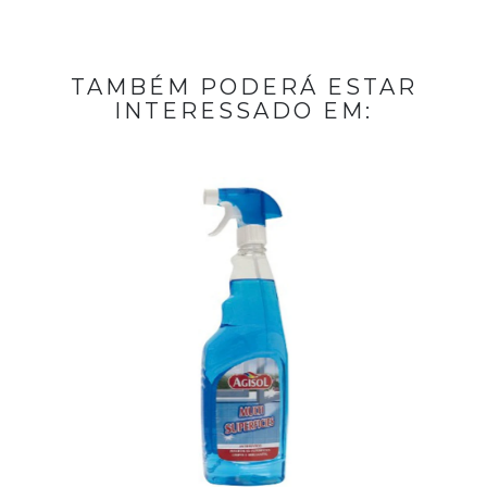
TAMBÉM PODERÁ ESTAR
INTERESSADO EM: